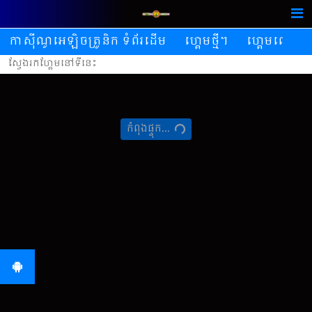
កាស៊ីណូអេឡិចត្រូនិក ទំព័រដើម
ហ្គេមថ្មី។
ហ្គេមពេញន
កំពុងផ្ទុក...